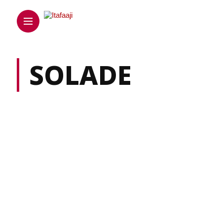
SOLADE