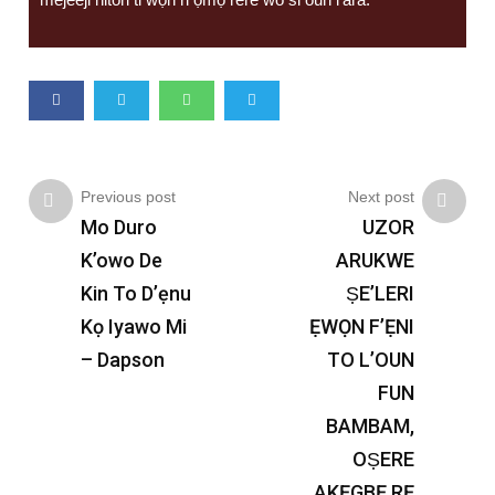
Previous post
Next post
Mo Duro
UZOR
K’owo De
ARUKWE
Kin To D’ẹnu
ṢE’LERI
Kọ Iyawo Mi
ẸWỌN F’ẸNI
– Dapson
TO L’OUN
FUN
BAMBAM,
OṢERE
AKẸGBẸ RẸ