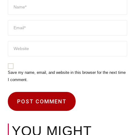
Save my name, email, and website in this browser for the next time
I comment.
YOU MIGHT