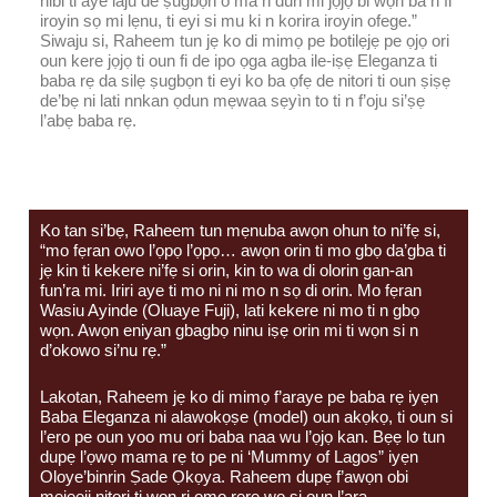
nibi ti aye laju de ṣugbọn o ma n dun mi jọjọ bi wọn ba n fi
iroyin sọ mi lẹnu, ti eyi si mu ki n korira iroyin ofege.”
Siwaju si, Raheem tun jẹ ko di mimọ pe botilẹjẹ pe ọjọ ori
oun kere jọjọ ti oun fi de ipo ọga agba ile-iṣẹ Eleganza ti
baba rẹ da silẹ ṣugbọn ti eyi ko ba ọfẹ de nitori ti oun ṣiṣẹ
de’bẹ ni lati nnkan ọdun mẹwaa sẹyìn to ti n f’oju si’ṣẹ
l’abẹ baba rẹ.
Ko tan si’bẹ, Raheem tun mẹnuba awọn ohun to ni’fẹ si,
“mo fẹran owo l’ọpọ l’ọpọ… awọn orin ti mo gbọ da’gba ti
jẹ kin ti kekere ni’fẹ si orin, kin to wa di olorin gan-an
fun’ra mi. Iriri aye ti mo ni ni mo n sọ di orin. Mo fẹran
Wasiu Ayinde (Oluaye Fuji), lati kekere ni mo ti n gbọ
wọn. Awọn eniyan gbagbọ ninu iṣẹ orin mi ti wọn si n
d’okowo si’nu rẹ.”
Lakotan, Raheem jẹ ko di mimọ f’araye pe baba rẹ iyẹn
Baba Eleganza ni alawokọṣe (model) oun akọkọ, ti oun si
l’ero pe oun yoo mu ori baba naa wu l’ọjọ kan. Bẹẹ lo tun
dupẹ l’ọwọ mama rẹ to pe ni ‘Mummy of Lagos” iyẹn
Oloye’binrin Ṣade Ọkọya. Raheem dupẹ f’awọn obi
mejeeji nitori ti wọn ri ọmọ rere wo si oun l’ara.