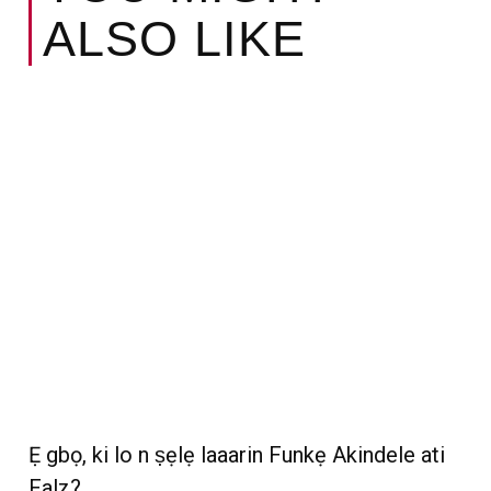
ALSO LIKE
Ẹ gbọ, ki lo n ṣẹlẹ laaarin Funkẹ Akindele ati
Falz?