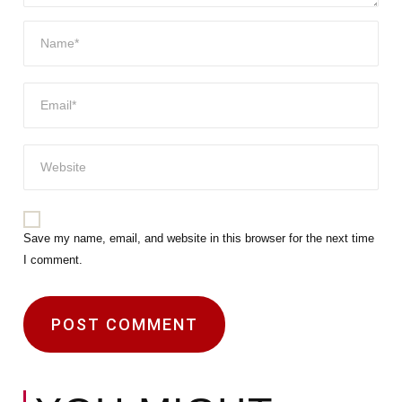
Save my name, email, and website in this browser for the next time
I comment.