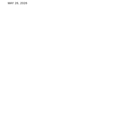
MAY 26, 2026