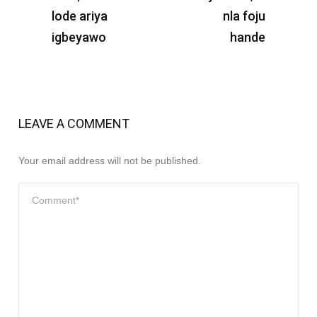
lode ariya
nla foju
igbeyawo
hande
LEAVE A COMMENT
Your email address will not be published.