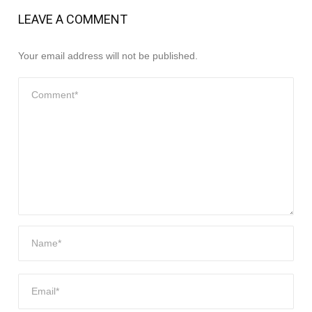
LEAVE A COMMENT
Your email address will not be published.