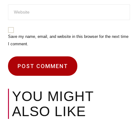
Save my name, email, and website in this browser for the next time
I comment.
YOU MIGHT
ALSO LIKE