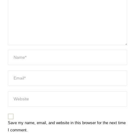
Save my name, email, and website in this browser for the next time
I comment.