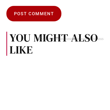
YOU MIGHT ALSO
LIKE