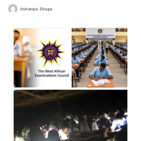
Ashiwaju Shuga