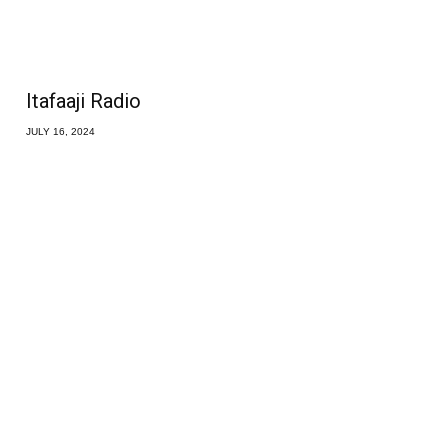
Itafaaji Radio
JULY 16, 2024