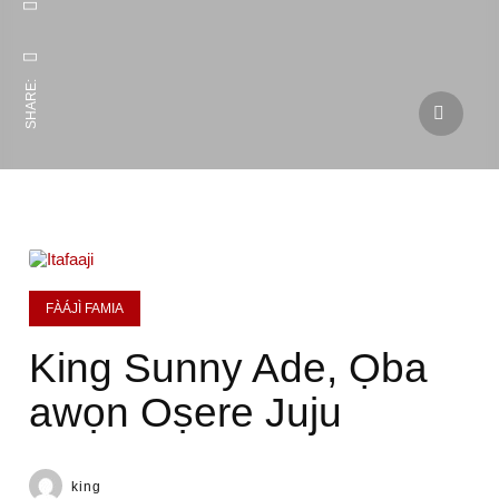
SHARE:
FÀÁJÌ FAMIA
King Sunny Ade, Ọba
awọn Oṣere Juju
king