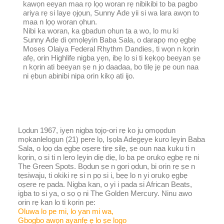
kawọn eeyan maa rọ lọọ woran rẹ nibikibi to ba pagbo
ariya rẹ si laye ọjọun, Sunny Ade yii si wa lara awọn to
maa n lọọ woran ọhun.
Nibi ka woran, ka gbadun ohun ta a wo, lo mu ki
Sunny Ade di ọmọlẹyin Baba Sala, o darapọ mọ ẹgbẹ
Moses Olaiya Federal Rhythm Dandies, ti wọn n kọrin
afẹ, orin Highlife nigba yẹn, ibẹ lo si ti kẹkọọ beeyan ṣe
n kọrin ati beeyan ṣe n jo daadaa, bo tilẹ jẹ pe oun naa
ni ẹbun abinibi nipa orin kikọ ati ijo.
Lọdun 1967, iyẹn nigba tọjọ-ori rẹ ko ju ọmọọdun
mọkanlelogun (21) pere lọ, Iṣọla Adegẹye kuro lẹyin Baba
Sala, o lọọ da ẹgbẹ oṣere tirẹ silẹ, ṣe oun naa kuku ti n
kọrin, o si ti n lero lẹyin diẹ diẹ, lo ba pe orukọ ẹgbẹ rẹ ni
The Green Spots. Bọdun ṣe n gori ọdun, bi orin rẹ ṣe n
tẹsiwaju, ti okiki rẹ si n pọ si i, bẹẹ lo n yi orukọ ẹgbẹ
oṣere rẹ pada. Nigba kan, o yi i pada si African Beats,
igba to si ya, o sọ ọ ni The Golden Mercury. Ninu awo
orin rẹ kan lo ti kọrin pe:
Oluwa lo pe mi, lo yan mi wa,
Gbogbo awọn ayanfẹ ẹ lo ṣe logo