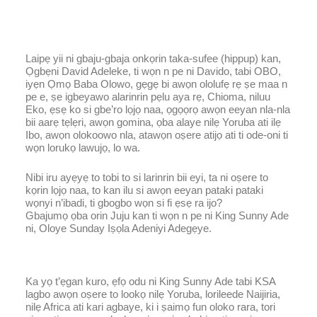
Laipẹ yii ni gbaju-gbaja onkọrin taka-sufee (hippup) kan,
Ọgbẹni David Adeleke, ti wọn n pe ni Davido, tabi OBO,
iyẹn Ọmọ Baba Olowo, gẹgẹ bi awọn ololufẹ rẹ ṣe maa n
pe e, ṣe igbeyawo alarinrin pẹlu aya rẹ, Chioma, niluu
Eko, ẹsẹ ko si gbe’ro lọjọ naa, ọgọọrọ awọn eeyan nla-nla
bii aarẹ tẹlẹri, awọn gomina, ọba alaye nilẹ Yoruba ati ilẹ
Ibo, awọn olokoowo nla, atawọn oṣere atijọ ati ti ode-oni ti
wọn lorukọ lawujọ, lo wa.
Nibi iru ayẹyẹ to tobi to si larinrin bii eyi, ta ni oṣere to
kọrin lọjọ naa, to kan ilu si awọn eeyan pataki pataki
wọnyi n’ibadi, ti gbogbo wọn si fi ẹsẹ ra ijo?
Gbajumọ ọba orin Juju kan ti wọn n pe ni King Sunny Ade
ni, Oloye Sunday Iṣọla Adeniyi Adegẹye.
Ka yọ t’ẹgan kuro, ẹfọ odu ni King Sunny Ade tabi KSA
lagbo awọn oṣere to lookọ nilẹ Yoruba, lorileede Naijiria,
nilẹ Africa ati kari agbaye, ki i ṣaimọ fun oloko rara, tori