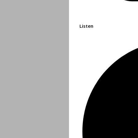
Listen