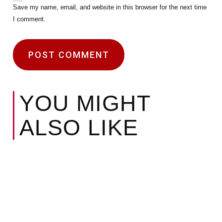
Save my name, email, and website in this browser for the next time
I comment.
YOU MIGHT
ALSO LIKE