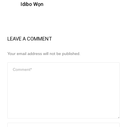
Idibo Wọn
LEAVE A COMMENT
Your email address will not be published.