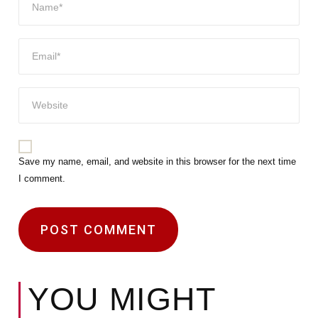
Save my name, email, and website in this browser for the next time
I comment.
YOU MIGHT