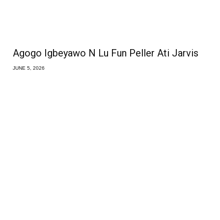
Agogo Igbeyawo N Lu Fun Peller Ati Jarvis
JUNE 5, 2026