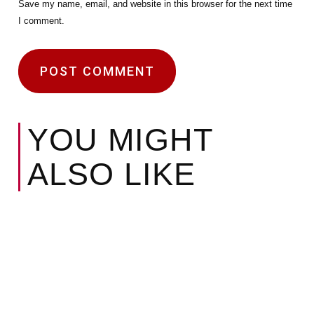
Save my name, email, and website in this browser for the next time
I comment.
YOU MIGHT
ALSO LIKE