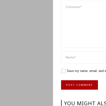
Save my name, email, and we
YOU MIGHT ALS