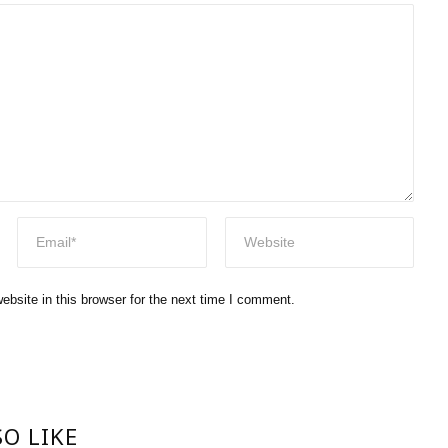
bsite in this browser for the next time I comment.
O LIKE