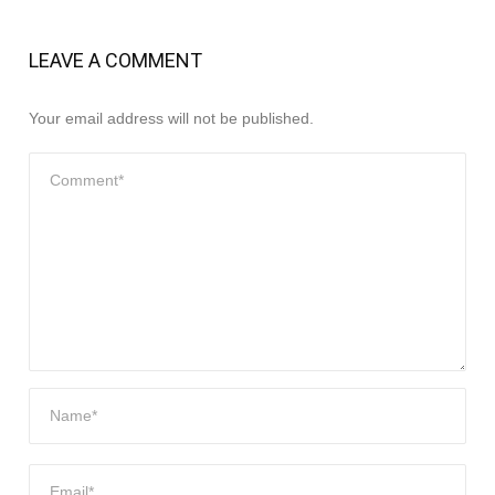
LEAVE A COMMENT
Your email address will not be published.