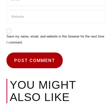
Save my name, email, and website in this browser for the next time
I comment.
YOU MIGHT
ALSO LIKE